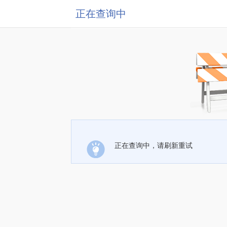
正在查询中
正在查询中，请刷新重试